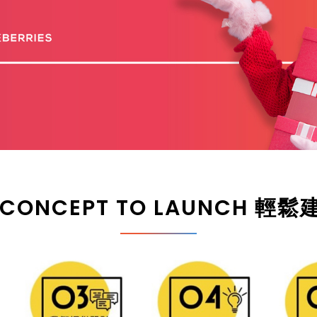
 CONCEPT TO LAUNCH 輕