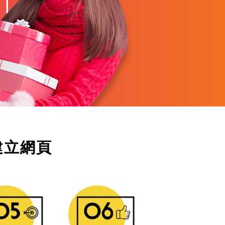
鬆建立網頁