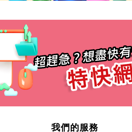
我們的服務