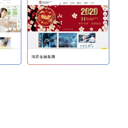
鴻昇金融集團