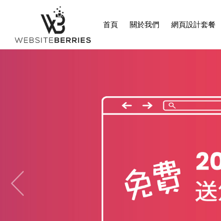
首頁
關於我們
網頁設計套餐