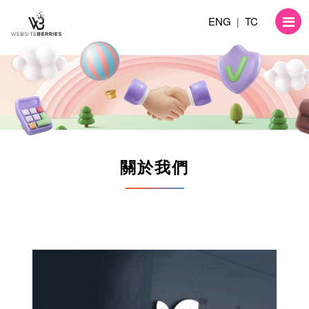
ENG
TC
|
關於我們